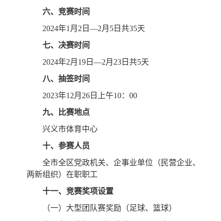
六、竞赛时间
2024年1月2日—2月5日共35天
七、决赛时间
2024年2月19日—2月23日共5天
八、抽签时间
2023年12月26日上午10：00
九、比赛地点
兴义市体育中心
十、参赛人员
全市全区党政机关、企事业单位（民营企业、
两新组织）在职职工
十一、竞赛奖项设置
（一）大型团队赛奖励（足球、篮球）