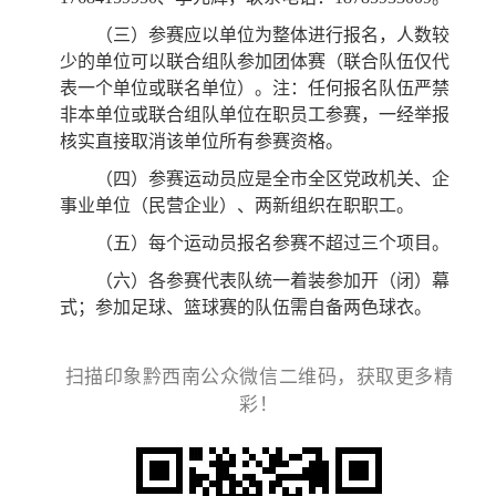
（三）参赛应以单位为整体进行报名，人数较
少的单位可以联合组队参加团体赛（联合队伍仅代
表一个单位或联名单位）。注：任何报名队伍严禁
非本单位或联合组队单位在职员工参赛，一经举报
核实直接取消该单位所有参赛资格。
（四）参赛运动员应是全市全区党政机关、企
事业单位（民营企业）、两新组织在职职工。
（五）每个运动员报名参赛不超过三个项目。
（六）各参赛代表队统一着装参加开（闭）幕
式；参加足球、篮球赛的队伍需自备两色球衣。
扫描印象黔西南公众微信二维码，获取更多精
彩！