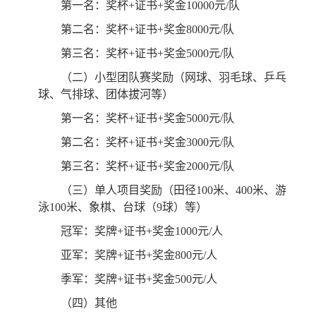
第一名：奖杯+证书+奖金10000元/队
第二名：奖杯+证书+奖金8000元/队
第三名：奖杯+证书+奖金5000元/队
（二）
小型团队赛奖励（网球、羽毛球、乒乓
球、气排球、团体拔河等）
第一名：奖杯+证书+奖金5000元/队
第二名：奖杯+证书+奖金3000元/队
第三名：奖杯+证书+奖金2000元/队
（三）
单人项目奖励（田径100米、400米、游
泳100米、象棋、台球（9球）等）
冠军：奖牌+证书+奖金1000元/人
亚军：奖牌+证书+奖金800元/人
季军：奖牌+证书+奖金500元/人
（四）
其他