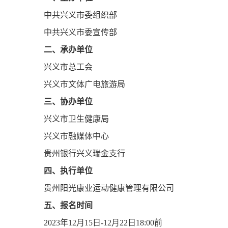
中共兴义市委组织部
中共兴义市委宣传部
二、承办单位
兴义市总工会
兴义市文体广电旅游局
三、协办单位
兴义市卫生健康局
兴义市融媒体中心
贵州银行兴义瑞金支行
四、执行单位
贵州阳光康业运动健康管理有限公司
五、报名时间
2023年12月15日-12月22日18:00前