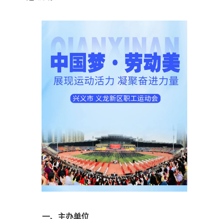
一、主办单位