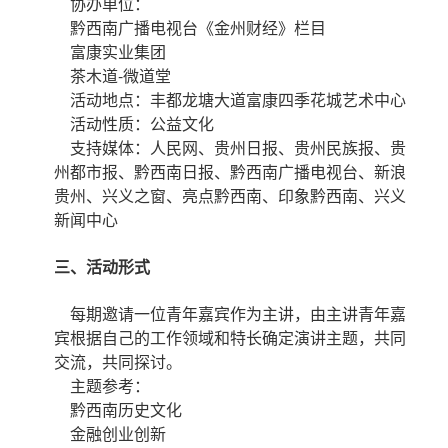
协办单位：
黔西南广播电视台《金州财经》栏目
富康实业集团
茶木道-微道堂
活动地点：丰都龙塘大道富康四季花城艺术中心
活动性质：公益文化
支持媒体：人民网、贵州日报、贵州民族报、贵
州都市报、黔西南日报、黔西南广播电视台、新浪
贵州、兴义之窗、亮点黔西南、印象黔西南、兴义
新闻中心
三、活动形式
每期邀请一位青年嘉宾作为主讲，由主讲青年嘉
宾根据自己的工作领域和特长确定演讲主题，共同
交流，共同探讨。
主题参考：
黔西南历史文化
金融创业创新